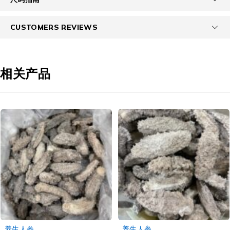
CUSTOMERS REVIEWS
相关产品
-4%
-3%
养生人参
养生人参