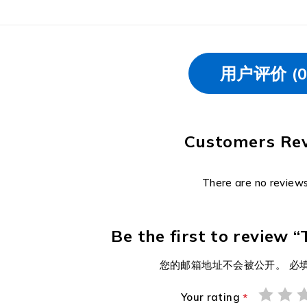
用户评价 (0
Customers Re
There are no reviews
Be the first to review 
您的邮箱地址不会被公开。
必
Your rating
*