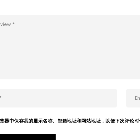
览器中保存我的显示名称、邮箱地址和网站地址，以便下次评论时