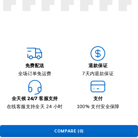
免费配送
退款保证
全场订单免运费
7天内退款保证
全天候 24/7 客服支持
支付
在线客服支持全天 24 小时
100% 支付安全保障
COMPARE
(0)