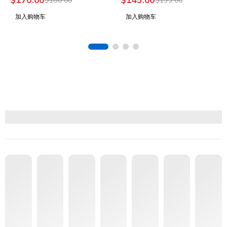
加入购物车
加入购物车