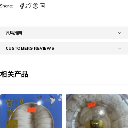
Share:
尺码指南
CUSTOMERS REVIEWS
相关产品