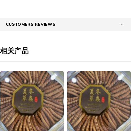
CUSTOMERS REVIEWS
相关产品