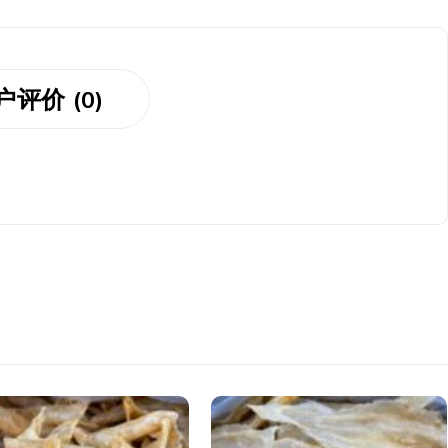
户评价 (0)