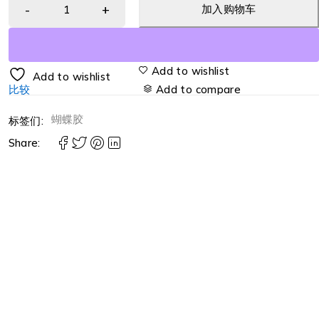
加入购物车
Add to wishlist
Add to wishlist
比较
Add to compare
蝴蝶胶
标签们:
Share: