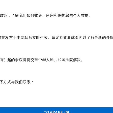
政策，了解我们如何收集、使用和保护您的个人数据。
后的条款将在发布于本网站后立即生效。请定期查看此页面以了解最新的条
而引起的争议将提交至中华人民共和国法院解决。
下方式与我们联系：
COMPARE
(0)