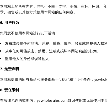
本网站上的所有内容，包括但不限于文字、图像、商标、标识、音频和
示、销售或以其他方式使用本网站的任何内容。
6. 用户行为
您同意不使用本网站进行以下活动：
发布或传输任何非法、淫秽、威胁、侮辱、恶意或侵犯他人权
从事任何可能损害、禁用、过载或损坏本网站功能的行为。
盗用他人的身份或误导他人。
7. 免责声明
本网站提供的所有商品和服务都基于“现状”和“可用”条件，yswho
8. 责任限制
在法律允许的范围内，yswholesales.com对因使用或无