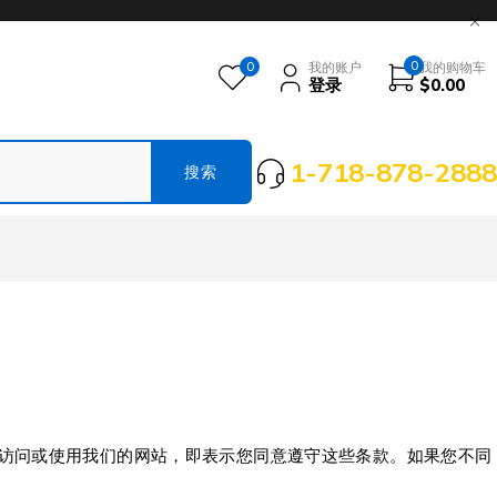
0
0
我的账户
我的购物车
登录
$
0.00
1-718-878-2888
款”）。访问或使用我们的网站，即表示您同意遵守这些条款。如果您不同