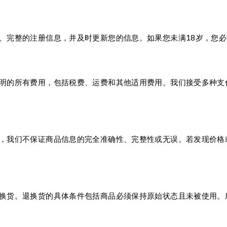
、完整的注册信息，并及时更新您的信息。如果您未满18岁，您
的所有费用，包括税费、运费和其他适用费用。我们接受多种支付方
，我们不保证商品信息的完全准确性、完整性或无误。若发现价格
换货。退换货的具体条件包括商品必须保持原始状态且未被使用。