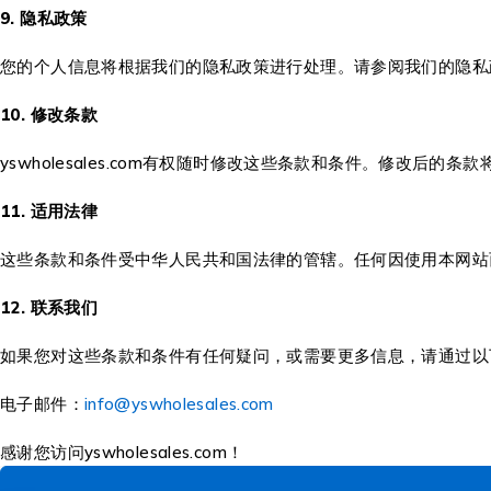
9. 隐私政策
您的个人信息将根据我们的隐私政策进行处理。请参阅我们的隐私
10. 修改条款
yswholesales.com有权随时修改这些条款和条件。修改
11. 适用法律
这些条款和条件受中华人民共和国法律的管辖。任何因使用本网站
12. 联系我们
如果您对这些条款和条件有任何疑问，或需要更多信息，请通过以
电子邮件：
info@yswholesales.com
感谢您访问yswholesales.com！