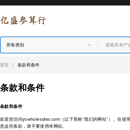
首页
/
条款和条件
条款和条件
条款和条件
欢迎您访问yswholesales.com（以下简称“我们的网站
意这些条款，请不要使用本网站。