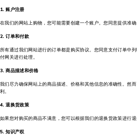
1. 账户注册
在我们的网站上购物，您可能需要创建一个账户。您同意提供准确
2. 订单和付款
所有通过我们网站进行的订单都是购买协议。您同意支付订单中列明
付网关进行处理。
3. 商品描述和价格
我们尽力确保网站上的商品描述、价格和其他信息的准确性。然而
利。
4. 退换货政策
如果您对购买的商品不满意，您可以根据我们的退换货政策进行退
5. 知识产权