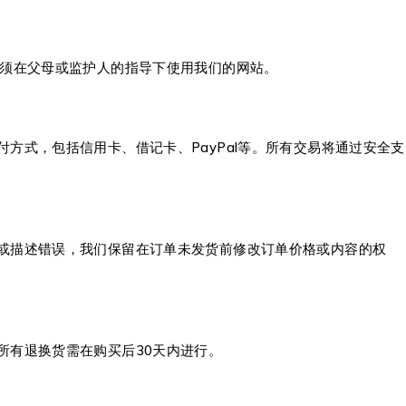
必须在父母或监护人的指导下使用我们的网站。
式，包括信用卡、借记卡、PayPal等。所有交易将通过安全支
或描述错误，我们保留在订单未发货前修改订单价格或内容的权
所有退换货需在购买后30天内进行。