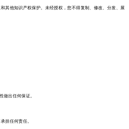
受版权和其他知识产权保护。未经授权，您不得复制、修改、分发、展
无误性做出任何保证。
害不承担任何责任。