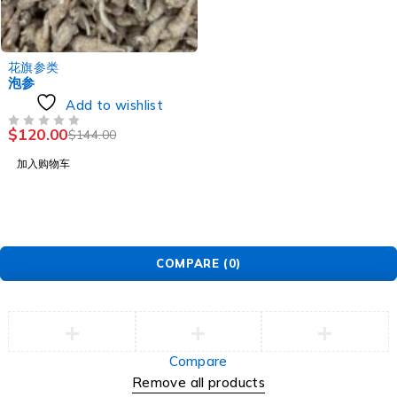
-17%
花旗参类
泡参
Add to wishlist
$
120.00
$
144.00
评分
&SOL; 5
加入购物车
COMPARE
(0)
Compare
Remove all products